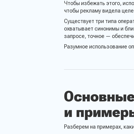
Чтобы избежать этого, исп
чтобы рекламу видела целе
Существует три типа опера
охватывает синонимы и бли
запросе, точное — обеспечи
Разумное использование оп
Основные
и пример
Разберем на примерах, каки