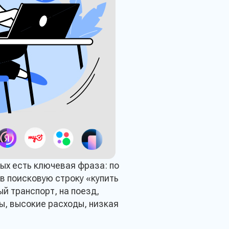
ых есть ключевая фраза: по
в поисковую строку «купить
й транспорт, на поезд,
зы, высокие расходы, низкая