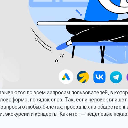
зываются по всем запросам пользователей, в котор
ловоформа, порядок слов. Так, если человек впишет 
 запросы о любых билетах: проездных на общественны
и, экскурсии и концерты. Как итог — нецелевые пока