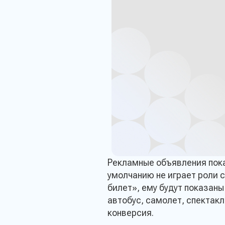
Рекламные объявления пока
умолчанию не играет роли с
билет», ему будут показаны
автобус, самолет, спектакл
конверсия.