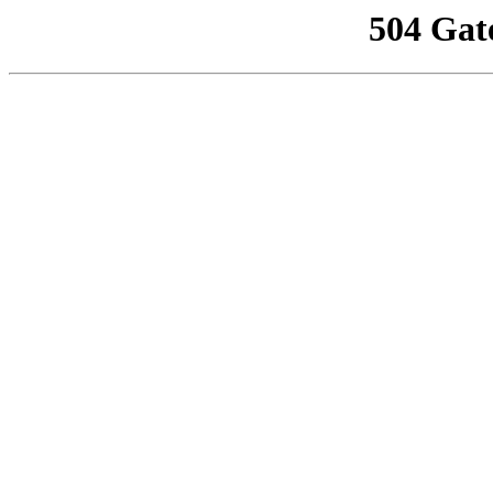
504 Gat