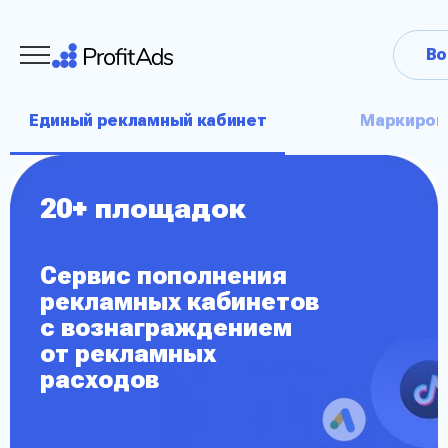
Во
Единый рекламный кабинет
Маркиров
20+ площадок
Сервис пополнения
рекламных кабинетов
с вознаграждением
от рекламных
расходов