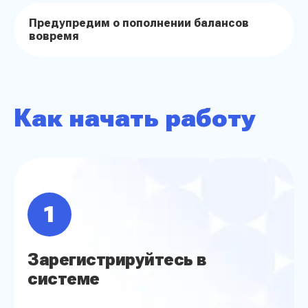
Предупредим о пополнении балансов
вовремя
Как начать работу
1
Зарегистрируйтесь в
системе