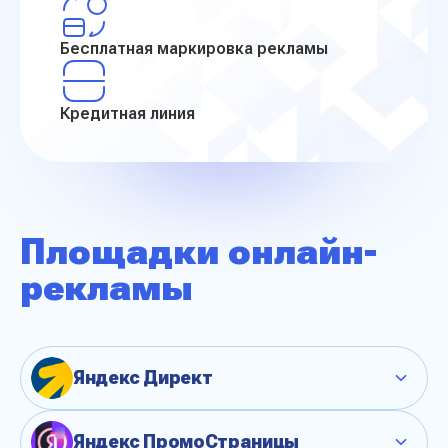
Бесплатная
маркировка рекламы
Кредитная линия
Площадки онлайн-
рекламы
Яндекс Директ
Яндекс ПромоСтраницы