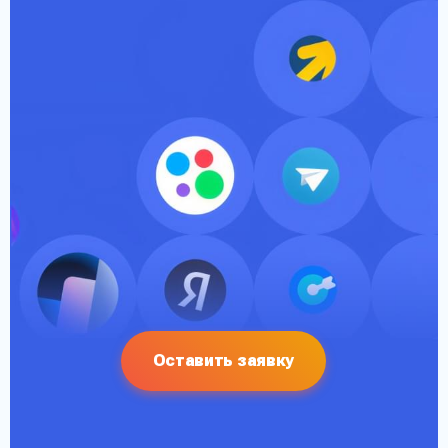
Оставить заявку