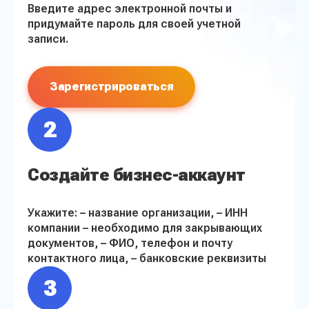
Введите адрес электронной почты и
придумайте пароль для своей учетной
записи.
Зарегистрироваться
2
Создайте бизнес-аккаунт
Укажите:
– название организации,
– ИНН
компании – необходимо для закрывающих
документов,
– ФИО, телефон и почту
контактного лица,
– банковские реквизиты
3