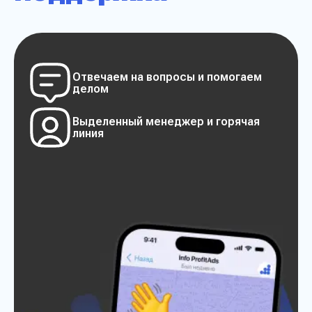
конфеденциальности сайта
Прикрепить заявку на расчет
Отвечаем на вопросы
и помогаем
Отправить
делом
Выделенный менеджер
и горячая
линия