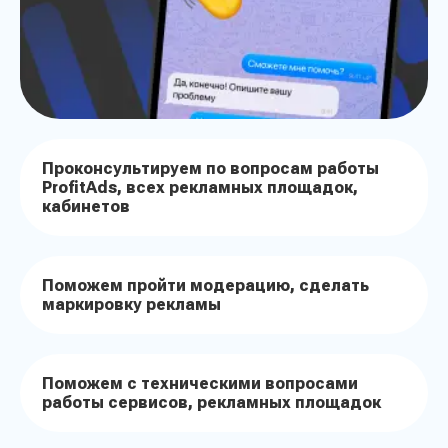
Проконсультируем по вопросам работы
ProfitAds, всех рекламных площадок,
кабинетов
Поможем пройти модерацию, сделать
маркировку рекламы
Поможем с техническими вопросами
работы сервисов, рекламных площадок