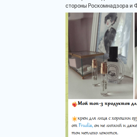
стороны Роскомнадзора и 