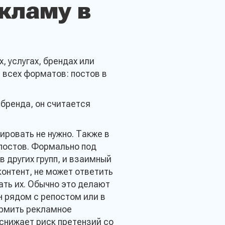
кламу в
 услугах, брендах или
 всех форматов: постов в
бренда, он считается
ровать не нужно. Также в
постов. Формально под
 других групп, и взаимный
онтент, не может ответить
ать их. Обычно это делают
 рядом с репостом или в
ормить рекламное
снижает риск претензий со