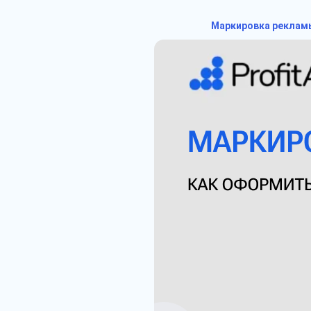
Маркировка реклам