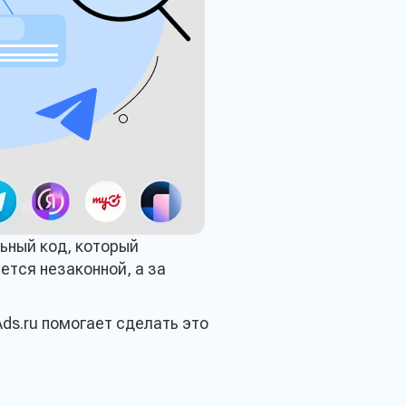
льный код, который
ется незаконной, а за
Ads.ru помогает сделать это