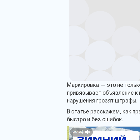
Маркировка — это не только
привязывает объявление к 
нарушения грозят штрафы.
В статье расскажем, как пр
быстро и без ошибок.