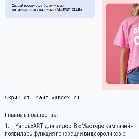
Скриншот: сайт yandex.ru
Главные новшества:
1. YandexART для видео. В «Мастере кампаний»
появилась функция генерации видеороликов с