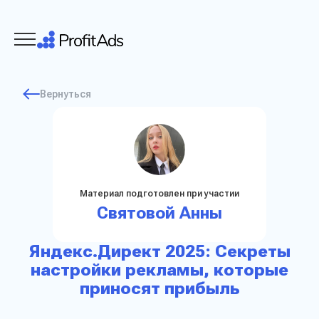
Вернуться
Материал подготовлен при участии
Святовой Анны
Яндекс.Директ 2025: Секреты
настройки рекламы, которые
приносят прибыль