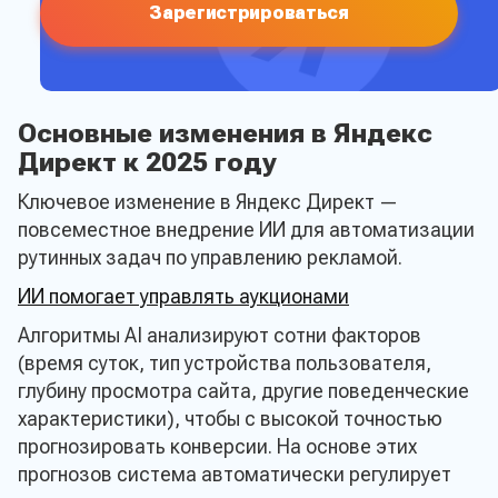
Зарегистрироваться
Основные изменения в Яндекс
Директ к 2025 году
Ключевое изменение в Яндекс Директ —
повсеместное внедрение ИИ для автоматизации
рутинных задач по управлению рекламой.
ИИ помогает управлять аукционами
Алгоритмы AI анализируют сотни факторов
(время суток, тип устройства пользователя,
глубину просмотра сайта, другие поведенческие
характеристики), чтобы с высокой точностью
прогнозировать конверсии. На основе этих
прогнозов система автоматически регулирует