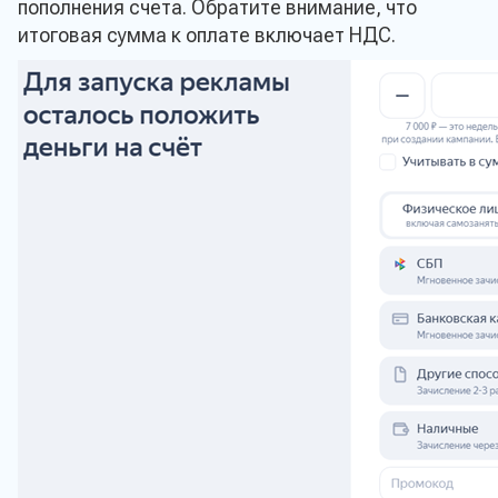
пополнения счета. Обратите внимание, что
итоговая сумма к оплате включает НДС.