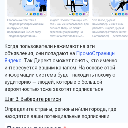
Когда пользователи нажимают на эти
объявления, они попадают на
ПромоСтраницы
Яндекс
. Так Директ сможет понять, кто именно
интересуется вашим каналом. На основе этой
информации система будет находить похожую
аудиторию — людей, которые с большой
вероятностью тоже захотят подписаться.
Шаг 3. Выберите регион
Определите страны, регионы и/или города, где
находятся ваши потенциальные подписчики.