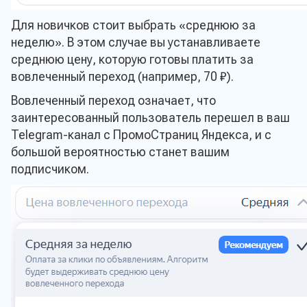
Для новичков стоит выбрать «среднюю за
неделю». В этом случае вы устанавливаете
среднюю цену, которую готовы платить за
вовлеченный переход (например, 70 ₽).
Вовлеченный переход означает, что
заинтересованный пользователь перешел в ваш
Telegram-канал с ПромоСтраниц Яндекса, и с
большой вероятностью станет вашим
подписчиком.