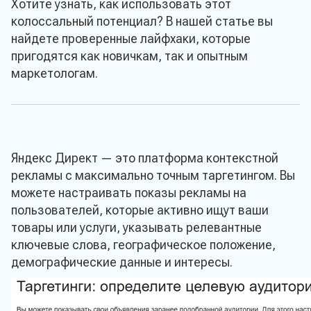
Хотите узнать, как использовать этот
колоссальный потенциал? В нашей статье вы
найдете проверенные лайфхаки, которые
пригодятся как новичкам, так и опытным
маркетологам.
Яндекс Директ — это платформа контекстной
рекламы с максимально точным таргетингом. Вы
можете настраивать показы рекламы на
пользователей, которые активно ищут ваши
товары или услуги, указывать релевантные
ключевые слова, географическое положение,
демографические данные и интересы.