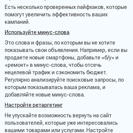
Есть несколько проверенных лайфхаков, которые
помогут увеличить эффективность ваших
кампаний.
Используйте минус-слова
Это слова и фразы, по которым вы не хотите
показывать свои объявления. Например, если вы
продаете новые смартфоны, добавьте «б/у» и
«ремонт» в минус-слова, чтобы отсечь
нецелевой трафик и сэкономить бюджет.
Регулярно анализируйте поисковые запросы, по
которым показывалась ваша реклама, и
добавляйте новые минус-слова.
Настройте ретаргетинг
Не упускайте возможность вернуть на сайт
пользователей, которые уже интересовались
вашими товарами или услугами. Настройте