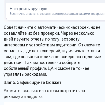
Совет: начните с автоматических настроек, но не
оставляйте их без проверки. Через несколько
дней изучите отчеты по полу, возрасту,
интересам и устройствам аудитории. Отключите
сегменты, где нет конверсий, и увеличьте ставки
там, где пользователи чаще совершают целевые
действия. Так вы постепенно соберете
собственный профиль ЦА и сможете точнее
управлять расходами.
Шаг 6. Зафиксируйте бюджет
Укажите, сколько вы готовы потратить на
рекламу за неделю.