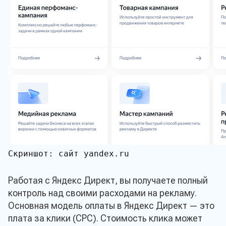
Скриншот: сайт yandex.ru

Работая с Яндекс Директ, вы получаете полный
контроль над своими расходами на рекламу.
Основная модель оплаты в Яндекс Директ — это
плата за клики (CPC). Стоимость клика может