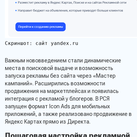
Скриншот: сайт yandex.ru
Важным нововведением стали динамические
места в поисковой выдаче и возможность
запуска рекламы без сайта через «Мастер
кампаний». Расширились возможности
продвижения на маркетплейсах и появилась
интеграция с рекламой у блогеров. В РСЯ
запущен формат Icon Ads для мобильных
приложений, а также реализовано продвижение в
Яндекс Картах прямо из Директа.
Пошаговая настройка рекламной