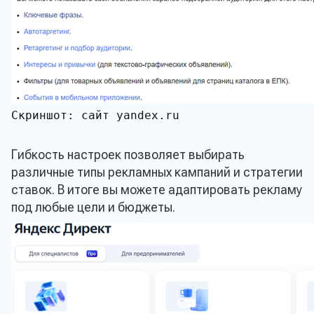
Скриншот: сайт yandex.ru
Гибкость настроек позволяет выбирать
различные типы рекламных кампаний и стратегии
ставок. В итоге вы можете адаптировать рекламу
под любые цели и бюджеты.