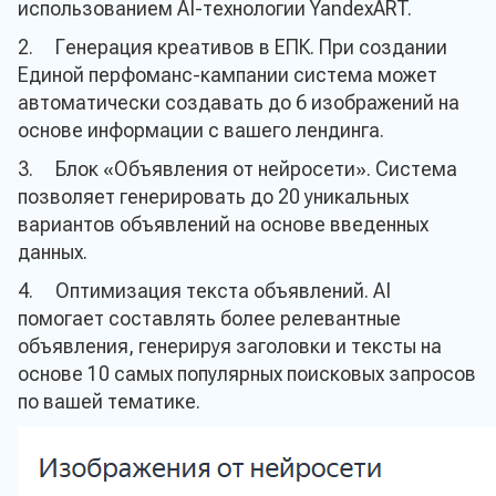
использованием AI-технологии YandexART.
2. Генерация креативов в ЕПК. При создании
Единой перфоманс-кампании система может
автоматически создавать до 6 изображений на
основе информации с вашего лендинга.
3. Блок «Объявления от нейросети». Система
позволяет генерировать до 20 уникальных
вариантов объявлений на основе введенных
данных.
4. Оптимизация текста объявлений. AI
помогает составлять более релевантные
объявления, генерируя заголовки и тексты на
основе 10 самых популярных поисковых запросов
по вашей тематике.