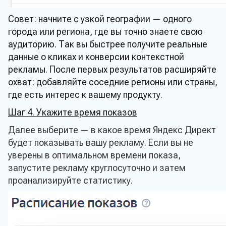
Совет: начните с узкой географии — одного
города или региона, где вы точно знаете свою
аудиторию. Так вы быстрее получите реальные
данные о кликах и конверсии контекстной
рекламы. После первых результатов расширяйте
охват: добавляйте соседние регионы или страны,
где есть интерес к вашему продукту.
Шаг 4. Укажите время показов
Далее выберите — в какое время Яндекс Директ
будет показывать вашу рекламу. Если вы не
уверены в оптимальном времени показа,
запустите рекламу круглосуточно и затем
проанализируйте статистику.