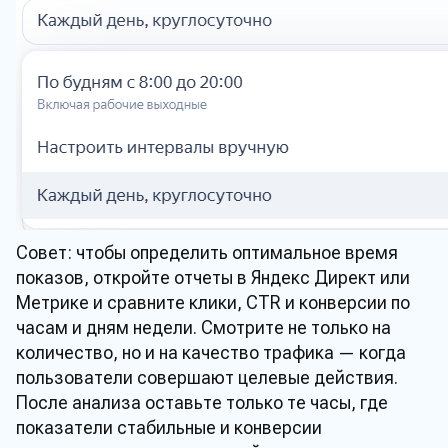
Совет: чтобы определить оптимальное время
показов, откройте отчеты в Яндекс Директ или
Метрике и сравните клики, CTR и конверсии по
часам и дням недели. Смотрите не только на
количество, но и на качество трафика — когда
пользователи совершают целевые действия.
После анализа оставьте только те часы, где
показатели стабильные и конверсии