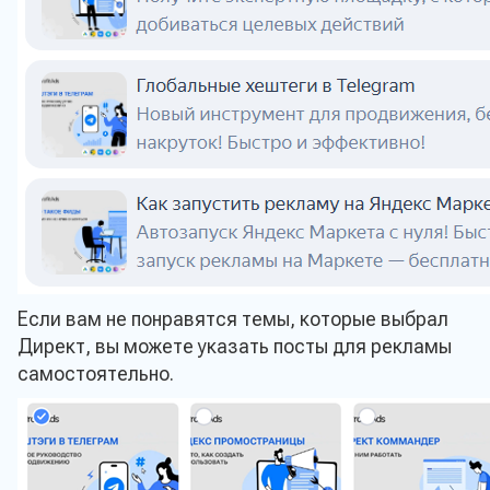
Если вам не понравятся темы, которые выбрал
Директ, вы можете указать посты для рекламы
самостоятельно.