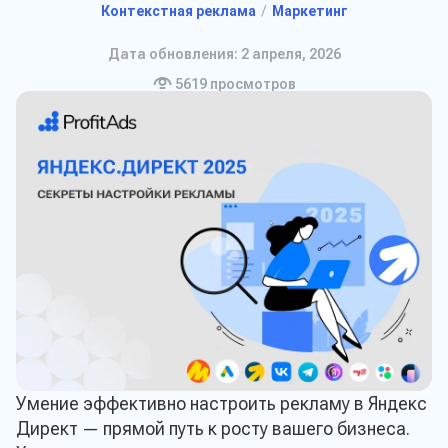
Контекстная реклама
Маркетинг
Дата обновления: 2 апреля, 2026
5619
просмотров
Умение эффективно настроить рекламу в Яндекс
Директ — прямой путь к росту вашего бизнеса.