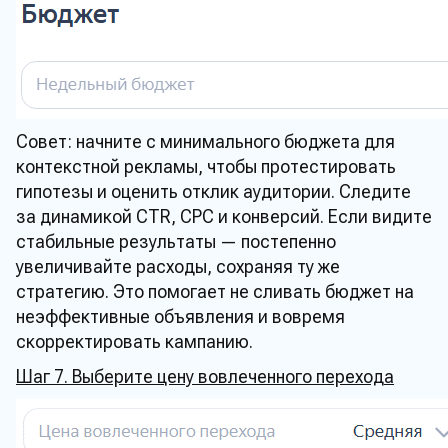
Совет: начните с минимального бюджета для
контекстной рекламы, чтобы протестировать
гипотезы и оценить отклик аудитории. Следите
за динамикой CTR, CPC и конверсий. Если видите
стабильные результаты — постепенно
увеличивайте расходы, сохраняя ту же
стратегию. Это помогает не сливать бюджет на
неэффективные объявления и вовремя
скорректировать кампанию.
Шаг 7. Выберите цену вовлеченного перехода