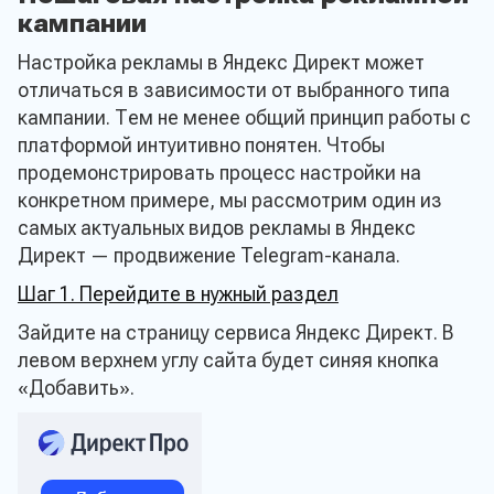
кампании
Настройка рекламы в Яндекс Директ может
отличаться в зависимости от выбранного типа
кампании. Тем не менее общий принцип работы с
платформой интуитивно понятен. Чтобы
продемонстрировать процесс настройки на
конкретном примере, мы рассмотрим один из
самых актуальных видов рекламы в Яндекс
Директ — продвижение Telegram-канала.
Шаг 1. Перейдите в нужный раздел
Зайдите на страницу сервиса Яндекс Директ. В
левом верхнем углу сайта будет синяя кнопка
«Добавить».