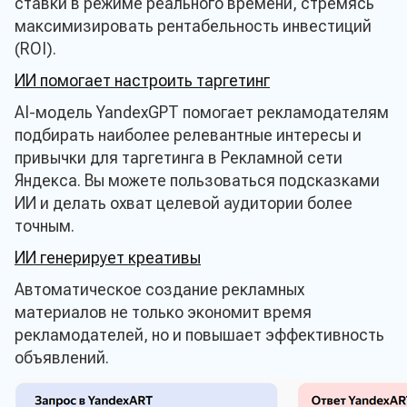
ставки в режиме реального времени, стремясь
максимизировать рентабельность инвестиций
(ROI).
ИИ помогает настроить таргетинг
AI-модель YandexGPT помогает рекламодателям
подбирать наиболее релевантные интересы и
привычки для таргетинга в Рекламной сети
Яндекса. Вы можете пользоваться подсказками
ИИ и делать охват целевой аудитории более
точным.
ИИ генерирует креативы
Автоматическое создание рекламных
материалов не только экономит время
рекламодателей, но и повышает эффективность
объявлений.