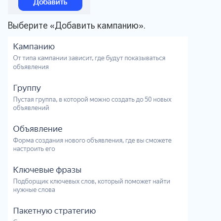
Выберите «Добавить кампанию».