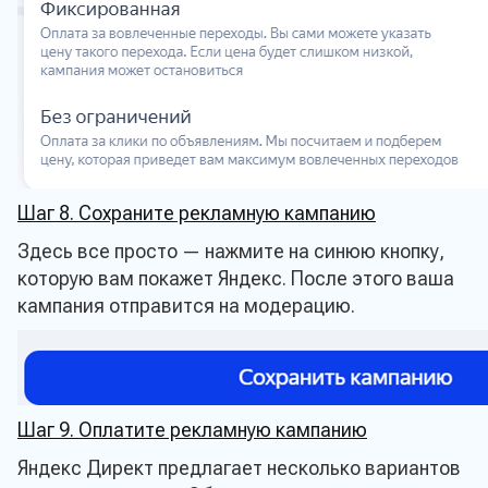
Шаг 8. Сохраните рекламную кампанию
Здесь все просто — нажмите на синюю кнопку,
которую вам покажет Яндекс. После этого ваша
кампания отправится на модерацию.
Шаг 9. Оплатите рекламную кампанию
Яндекс Директ предлагает несколько вариантов