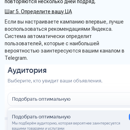
повторяются несколько дней подряд.
Шаг 5. Определите вашу ЦА
Если вы настраиваете кампанию впервые, лучше
воспользоваться рекомендациями Яндекса.
Система автоматически определит
пользователей, которые с наибольшей
вероятностью заинтересуются вашим каналом в
Telegram.