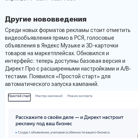
Другие нововведения
Среди новых форматов рекламы стоит отметить
видеообъявления прямо в РСЯ, голосовые
объявления в Яндекс Музыке и 3D-карточки
товаров на маркетплейсах. Обновился и
интерфейс: теперь доступны базовая версия и
Директ Про с расширенными настройками и A/B-
тестами. Появился «Простой старт» для
автоматического запуска кампаний.