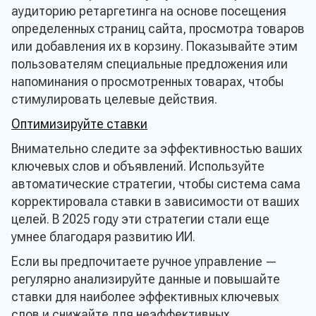
аудиторию ретаргетинга на основе посещения
определенных страниц сайта, просмотра товаров
или добавления их в корзину. Показывайте этим
пользователям специальные предложения или
напоминания о просмотренных товарах, чтобы
стимулировать целевые действия.
Оптимизируйте ставки
Внимательно следите за эффективностью ваших
ключевых слов и объявлений. Используйте
автоматические стратегии, чтобы система сама
корректировала ставки в зависимости от ваших
целей. В 2025 году эти стратегии стали еще
умнее благодаря развитию ИИ.
Если вы предпочитаете ручное управление —
регулярно анализируйте данные и повышайте
ставки для наиболее эффективных ключевых
слов и снижайте для неэффективных.