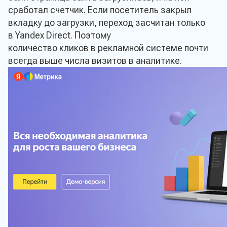
сработал счетчик. Если посетитель закрыл
вкладку до загрузки, переход засчитан только
в Yandex Direct. Поэтому
количество кликов в рекламной системе почти
всегда выше числа визитов в аналитике.