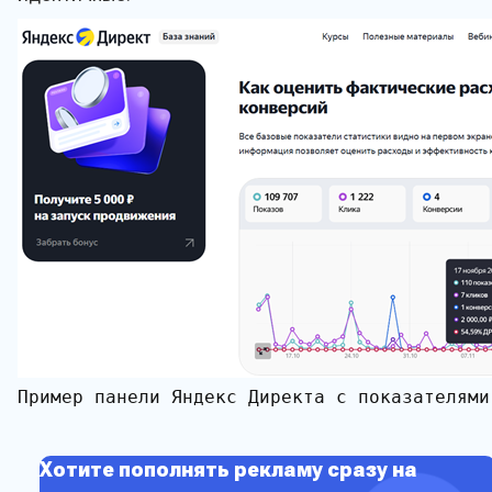
Пример панели Яндекс Директа с показателями
Хотите пополнять рекламу сразу на