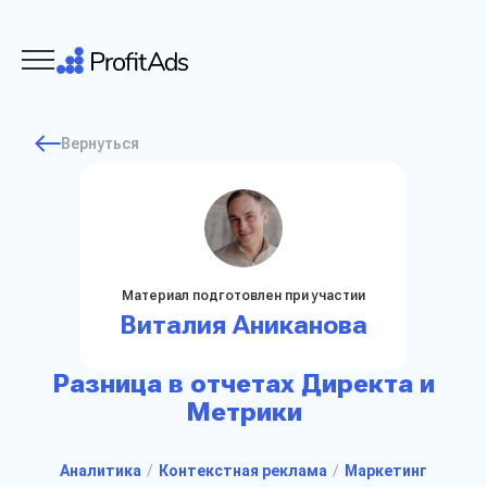
Вернуться
Материал подготовлен при участии
Виталия Аниканова
Разница в отчетах Директа и
Метрики
Аналитика
Контекстная реклама
Маркетинг