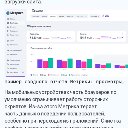
загрузки сайта.
Пример сводного отчета Метрики: просмотры, 
На мобильных устройствах часть браузеров по
умолчанию ограничивает работу сторонних
скриптов. Из-за этого Метрика теряет
часть данных о поведении пользователей,
особенно при переходах из приложений. Очистка
cookies и смена устройств тоже ломают связь