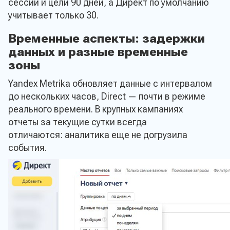
сессии и цели 90 дней, а Директ по умолчанию
учитывает только 30.
Временные аспекты: задержки
данных и разные временные
зоны
Yandex Metrika обновляет данные с интервалом
до нескольких часов, Direct — почти в режиме
реального времени. В крупных кампаниях
отчеты за текущие сутки всегда
отличаются: аналитика еще не догрузила
события.