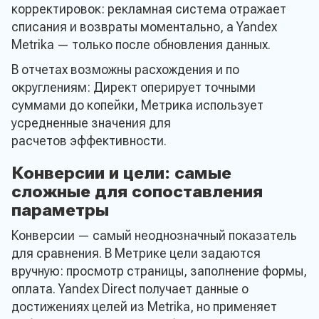
корректировок: рекламная система отражает
списания и возвраты моментально, а Yandex
Metrika — только после обновления данных.
В отчетах возможны расхождения и по
округлениям: Директ оперирует точными
суммами до копейки, Метрика использует
усредненные значения для
расчетов эффективности.
Конверсии и цели: самые
сложные для сопоставления
параметры
Конверсии — самый неоднозначный показатель
для сравнения. В Метрике цели задаются
вручную: просмотр страницы, заполнение формы,
оплата. Yandex Direct получает данные о
достижениях целей из Metrika, но применяет