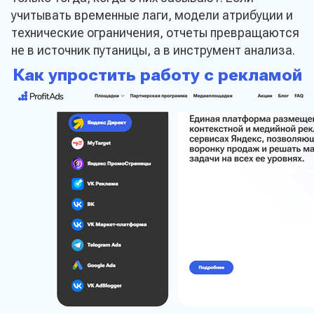
учитывать временные лаги, модели атрибуции и
технические ограничения, отчеты превращаются
не в источник путаницы, а в инструмент анализа.
Как упростить работу с рекламой