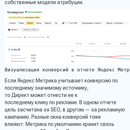
собственные модели атрибуции.
Визуализация конверсий в отчете Яндекс Метри
Если Яндекс Метрика учитывает конверсию по
последнему значимому источнику,
то Директ может отнести ее к
последнему клику по рекламе. В одном отчете
цель засчитана за SEO, в другом — за рекламную
кампанию. Разные окна конверсий тоже
влияют: Метрика по умолчанию хранит связь