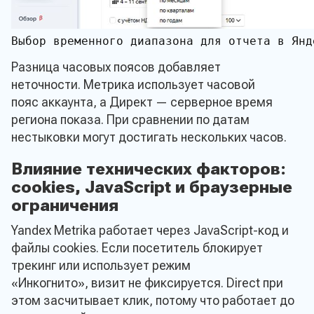
Выбор временного диапазона для отчета в Янде
Разница часовых поясов добавляет
неточности. Метрика использует часовой
пояс аккаунта, а Директ — серверное время
региона показа. При сравнении по датам
нестыковки могут достигать нескольких часов.
Влияние технических факторов:
cookies, JavaScript и браузерные
ограничения
Yandex Metrika работает через JavaScript-код и
файлы cookies. Если посетитель блокирует
трекинг или использует режим
«Инкогнито», визит не фиксируется. Direct при
этом засчитывает клик, потому что работает до