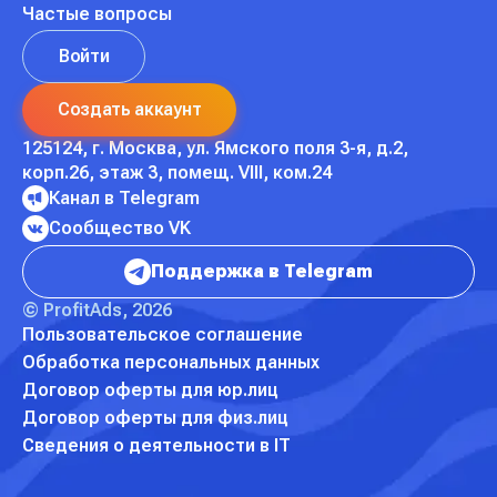
Частые вопросы
Войти
Создать аккаунт
125124, г. Москва,
ул. Ямского поля 3-я, д.2,
корп.26,
этаж 3, помещ. VIII, ком.24
Канал в Telegram
Сообщество VK
Поддержка в Telegram
© ProfitAds, 2026
Пользовательское соглашение
Обработка персональных данных
Договор оферты для юр.лиц
Договор оферты для физ.лиц
Сведения о деятельности в IT