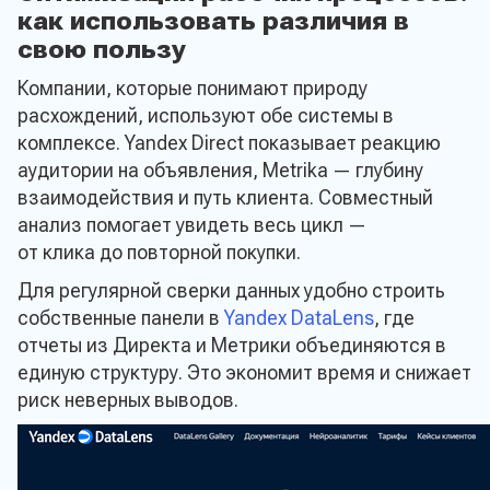
как использовать различия в
свою пользу
Компании, которые понимают природу
расхождений, используют обе системы в
комплексе. Yandex Direct показывает реакцию
аудитории на объявления, Metrika — глубину
взаимодействия и путь клиента. Совместный
анализ помогает увидеть весь цикл —
от клика до повторной покупки.
Для регулярной сверки данных удобно строить
собственные панели в
Yandex DataLens
, где
отчеты из Директа и Метрики объединяются в
единую структуру. Это экономит время и снижает
риск неверных выводов.