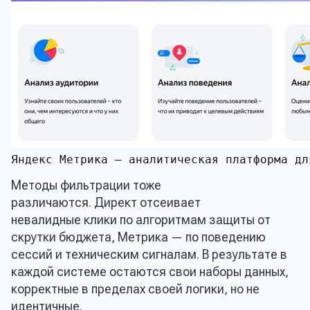
Яндекс Метрика — аналитическая платформа дл
Методы фильтрации тоже
различаются. Директ отсеивает
невалидные клики по алгоритмам защиты от
скрутки бюджета, Метрика — по поведению
сессий и техническим сигналам. В результате в
каждой системе остаются свои наборы данных,
корректные в пределах своей логики, но не
идентичные.