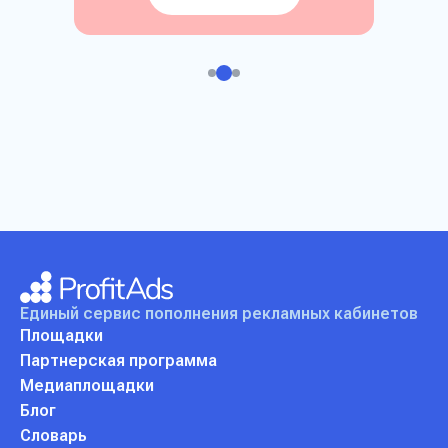
Единый сервис пополнения
рекламных кабинетов
Площадки
Партнерская программа
Медиаплощадки
Блог
Словарь