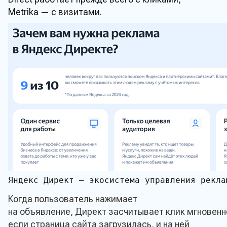
Metrika — с визитами.
Яндекс Директ — экосистема управления рекла
Когда пользователь нажимает
на объявление, Директ засчитывает клик мгновенн
если страница сайта загрузилась, и на ней