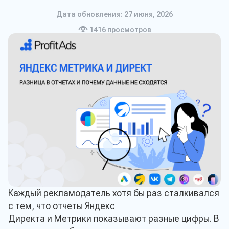
Дата обновления: 27 июня, 2026
1416
просмотров
Каждый рекламодатель хотя бы раз сталкивался
с тем, что отчеты Яндекс
Директа и Метрики показывают разные цифры. В