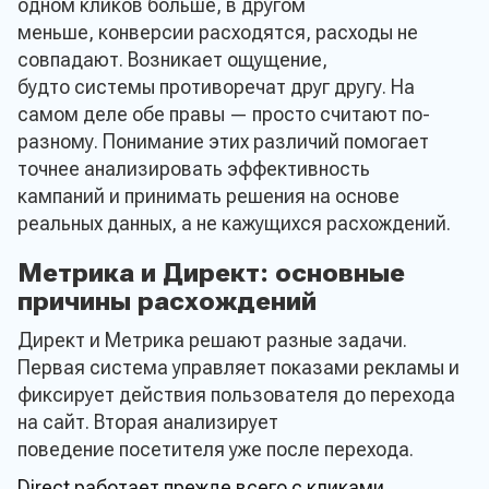
одном кликов больше, в другом
меньше, конверсии расходятся, расходы не
совпадают. Возникает ощущение,
будто системы противоречат друг другу. На
самом деле обе правы — просто считают по-
разному. Понимание этих различий помогает
точнее анализировать эффективность
кампаний и принимать решения на основе
реальных данных, а не кажущихся расхождений.
Метрика и Директ: основные
причины расхождений
Директ и Метрика решают разные задачи.
Первая система управляет показами рекламы и
фиксирует действия пользователя до перехода
на сайт. Вторая анализирует
поведение посетителя уже после перехода.
Direct работает прежде всего с кликами,