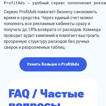
ProfitAds — удобный сервис пополнения рекла
Сервис ProfitAds помогает бизнесу сэкономить
время и средства. Через единый счет можно
пополнять все рекламные кабинеты сразу и
получать до 18% возврата от расходов. Команда
проводит аудит кампаний и помогает выстроить
прозрачную структуру расходов без ручных
сверок и разрозненных таблиц.
Узнать больше о ProfitAds
FAQ / Частые
вопросы