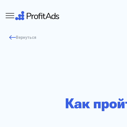
Вернуться
Как прой