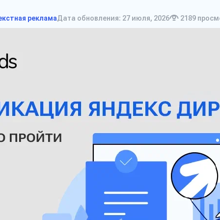
екстная реклама
Дата обновления: 27 июля, 2026
2189
просм