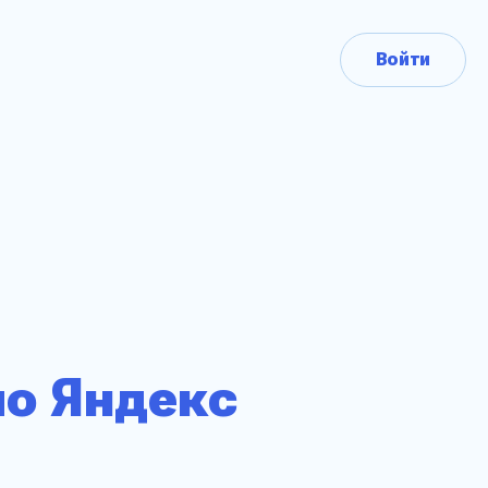
Войти
по Яндекс