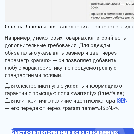
Советы Яндекса по заполнению товарного фида

Например, у некоторых товарных категорий есть
дополнительные требования. Для одежды
обязательно указывать размер и цвет через
параметр <param> — он позволяет добавить
любую характеристику, не предусмотренную
стандартными полями.
Для электроники нужно указать информацию о
гарантии с помощью поля <warranty> (true/false).
Для книг критично наличие идентификатора
ISBN
— его передают через <param name=»ISBN»>.
Быстрое пополнение всех рекламных