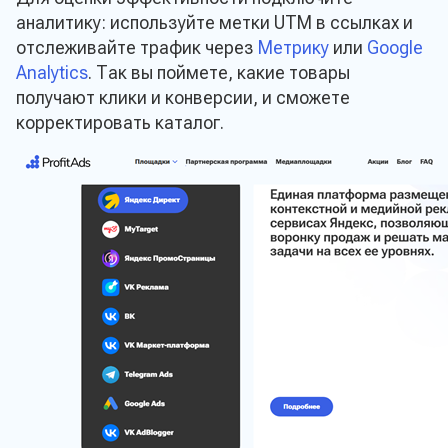
аналитику: используйте метки UTM в ссылках и
отслеживайте трафик через
Метрику
или
Google
Analytics
. Так вы поймете, какие товары
получают клики и конверсии, и сможете
корректировать каталог.