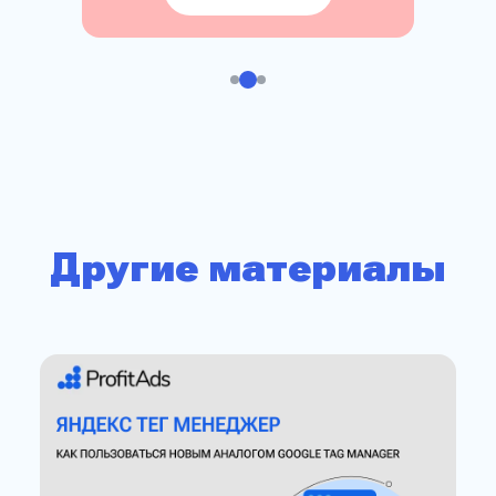
Другие материалы