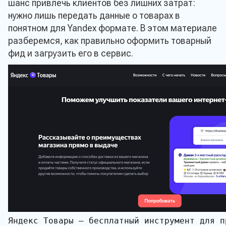
шанс привлечь клиентов без лишних затрат:
нужно лишь передать данные о товарах в
понятном для Yandex формате. В этом материале
разберемся, как правильно оформить товарный
фид и загрузить его в сервис.
Яндекс Товары — бесплатный инструмент для п