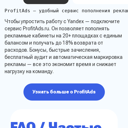
ProfitAds — удобный сервис пополнения рекла
Чтобы упростить работу с Yandex — подключите
сервис ProfitAds.ru. Он позволяет пополнять
рекламные кабинеты на 20+ площадках с единым
балансом и получать до 18% возврата от
расходов. Бонусы, быстрые зачисления,
бесплатный аудит и автоматическая маркировка
рекламы — все это экономит время и снижает
нагрузку на команду.
Узнать больше о ProfitAds
FAQ / Частые