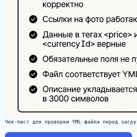
Чек-лист для проверки YML-файла перед загру