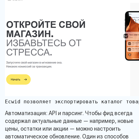
Ecwid позволяет экспортировать каталог това
Автоматизация: API и парсинг. Чтобы фид всегда
содержал актуальные данные — например, новые
цены, остатки или акции — можно настроить
автоматическое обновление. Один из способов