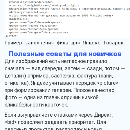
Пример заполнения фида для Яндекс Товаров

Полезные советы для новичков
Для изображений есть негласное правило:
сначала — вид спереди, затем — сзади, потом —
детали (например, застежка, фактура ткани,
этикетка). Яндекс учитывает порядок <picture>
при формировании галереи. Плохое качество
фото — одна из главных причин низкой
кликабельности карточек.
Если вы управляете ставками через Директ,
<bid> позволяет задавать приоритет. Для
сезонных продуктов, распродаж и новых