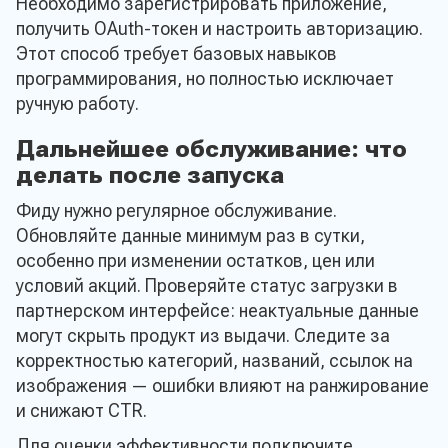
Необходимо зарегистрировать приложение,
получить OAuth-токен и настроить авторизацию.
Этот способ требует базовых навыков
программирования, но полностью исключает
ручную работу.
Дальнейшее обслуживание: что
делать после запуска
Фиду нужно регулярное обслуживание.
Обновляйте данные минимум раз в сутки,
особенно при изменении остатков, цен или
условий акций. Проверяйте статус загрузки в
партнерском интерфейсе: неактуальные данные
могут скрыть продукт из выдачи. Следите за
корректностью категорий, названий, ссылок на
изображения — ошибки влияют на ранжирование
и снижают CTR.
Для оценки эффективности подключите