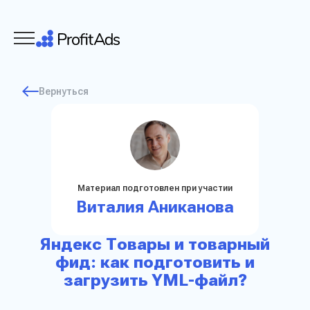
Вернуться
Материал подготовлен при участии
Виталия Аниканова
Яндекс Товары и товарный
фид: как подготовить и
загрузить YML-файл?