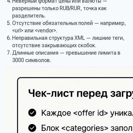
Неверный формат цены или валюты —
разрешены только RUB/RUR, точка как
разделитель.
Отсутствие обязательных полей — например,
<url> или <vendor>.
Неправильная структура XML — лишние теги,
отсутствие закрывающих скобок.
Длинные описания — превышение лимита в
3000 символов.