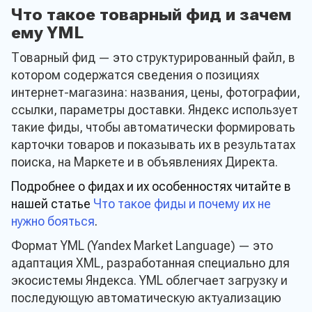
Что такое товарный фид и зачем
ему YML
Товарный фид — это структурированный файл, в
котором содержатся сведения о позициях
интернет-магазина: названия, цены, фотографии,
ссылки, параметры доставки. Яндекс использует
такие фиды, чтобы автоматически формировать
карточки товаров и показывать их в результатах
поиска, на Маркете и в объявлениях Директа.
Подробнее о фидах и их особенностях читайте в
нашей статье
Что такое фиды и почему их не
нужно бояться
.
Формат YML (Yandex Market Language) — это
адаптация XML, разработанная специально для
экосистемы Яндекса. YML облегчает загрузку и
последующую автоматическую актуализацию