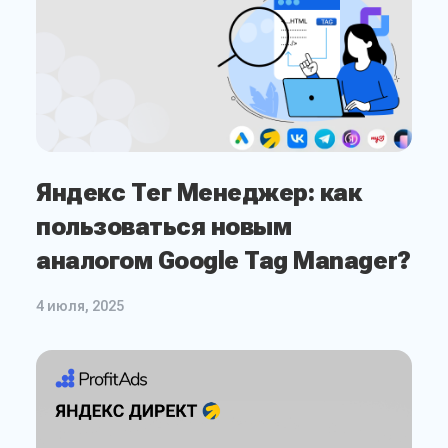
Яндекс Тег Менеджер: как
пользоваться новым
аналогом Google Tag Manager?
4 июля, 2025