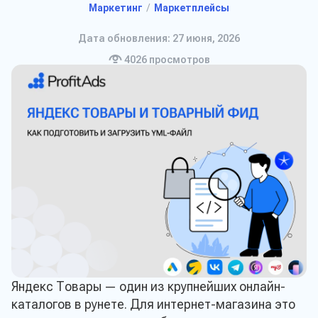
Маркетинг
Маркетплейсы
Дата обновления: 27 июня, 2026
4026
просмотров
Яндекс Товары — один из крупнейших онлайн-
каталогов в рунете. Для интернет-магазина это